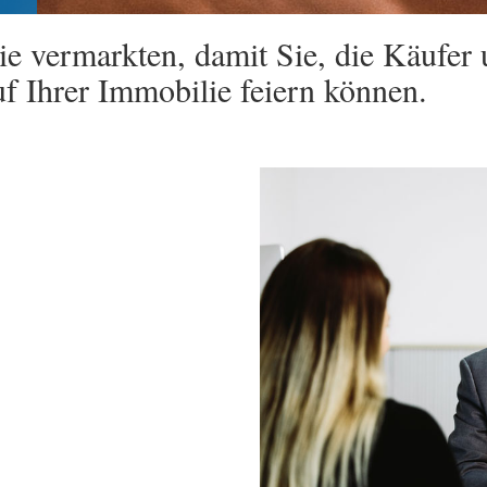
ie vermarkten, damit Sie, die Käufer
f Ihrer Immobilie feiern können.