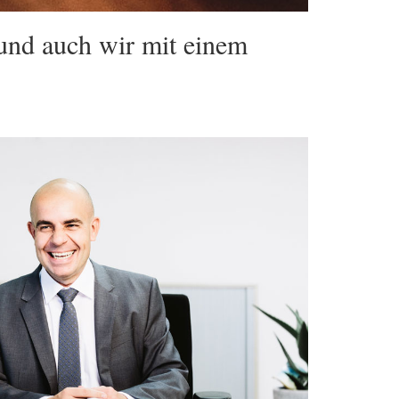
 und auch wir mit einem