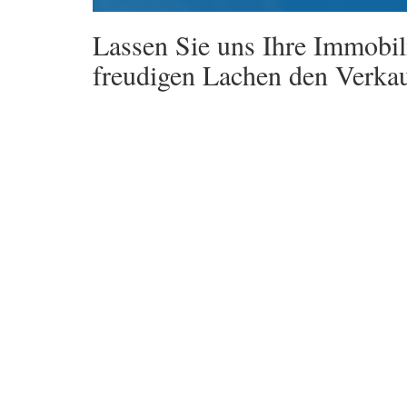
Lassen Sie uns Ihre Immobil
freudigen Lachen den Verkau