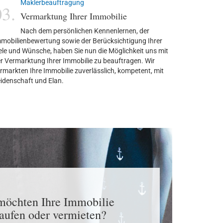
Maklerbeauftragung
03.
Vermarktung Ihrer Immobilie
Nach dem persönlichen Kennenlernen, der
mobilienbewertung sowie der Berücksichtigung Ihrer
ele und Wünsche, haben Sie nun die Möglichkeit uns mit
r Vermarktung Ihrer Immobilie zu beauftragen. Wir
rmarkten Ihre Immobilie zuverlässlich, kompetent, mit
idenschaft und Elan.
möchten Ihre Immobilie
aufen oder vermieten?