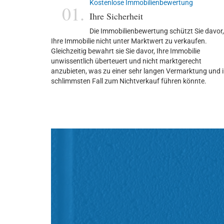
Kostenlose Immobilienbewertung
01.
Ihre Sicherheit
Die Immobilienbewertung schützt Sie davor,
Ihre Immobilie nicht unter Marktwert zu verkaufen.
Gleichzeitig bewahrt sie Sie davor, Ihre Immobilie
unwissentlich überteuert und nicht marktgerecht
anzubieten, was zu einer sehr langen Vermarktung und 
schlimmsten Fall zum Nichtverkauf führen könnte.