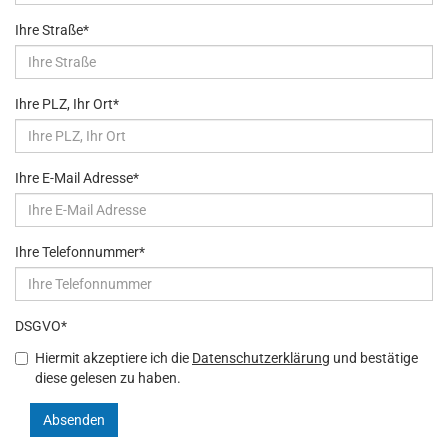
Ihre Straße
*
Ihre PLZ, Ihr Ort
*
Ihre E-Mail Adresse
*
Ihre Telefonnummer
*
DSGVO
*
Hiermit akzeptiere ich die
Datenschutzerklärung
und bestätige
diese gelesen zu haben.