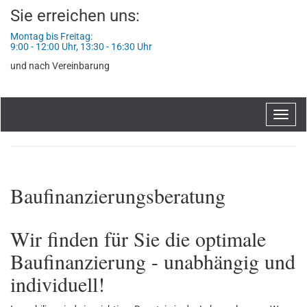
Sie erreichen uns:
Montag bis Freitag:
9:00 - 12:00 Uhr, 13:30 - 16:30 Uhr
und nach Vereinbarung
Navig
ein-/
Baufinanzierungsberatung
Wir finden für Sie die optimale
Baufinanzierung - unabhängig und
individuell!