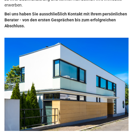
erwerben.
Bei uns haben Sie ausschließlich Kontakt mit Ihrem persönlichen
Berater - von den ersten Gesprächen bis zum erfolgreichen
Abschluss.