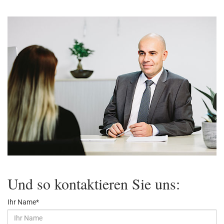
Und so kontaktieren Sie uns:
Ihr Name
*