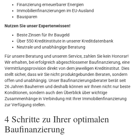
Finanzierung erneuerbarer Energien
Immobilienfinanzierungen im EU-Ausland
Bausparen
Nutzen Sie unser Expertenwissen!
Beste Zinsen für Ihr Baugeld
Über 550 Kreditinstitute in unserer Kreditdatenbank
Neutrale und unabhängige Beratung
Für unsere Beratung und unseren Service, zahlen Sie kein Honorar!
Wir erhalten, bei erfolgreich abgeschlossener Baufinanzierung, eine
Vermittlungsprovision direkt von dem jeweiligen Kreditinstitut. Dies
stellt sicher, dass wir Sie nicht produktgebunden Beraten, sondern
offen und unabhängig. Unser Baufinanzierungsberater berät seit
26 Jahren Bauherren und deshalb können wir Ihnen nicht nur beste
Konditionen, sondern auch den Überblick über wichtige
Zusammenhänge in Verbindung mit Ihrer Immobilienfinanzierung
zur Verfügung stellen.
4 Schritte zu Ihrer optimalen
Baufinanzierung