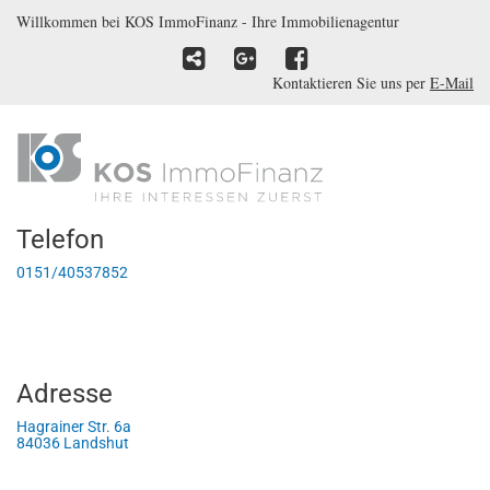
Willkommen bei KOS ImmoFinanz - Ihre Immobilienagentur
Kontaktieren Sie uns per
E-Mail
Telefon
0151/40537852
Adresse
Hagrainer Str. 6a
84036 Landshut