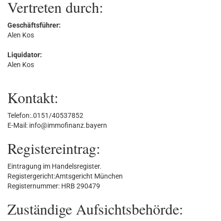
Vertreten durch:
Geschäftsführer:
Alen Kos
Liquidator:
Alen Kos
Kontakt:
Telefon:.0151/40537852
E-Mail: info@immofinanz.bayern
Registereintrag:
Eintragung im Handelsregister.
Registergericht:Amtsgericht München
Registernummer: HRB 290479
Zuständige Aufsichtsbehörde: