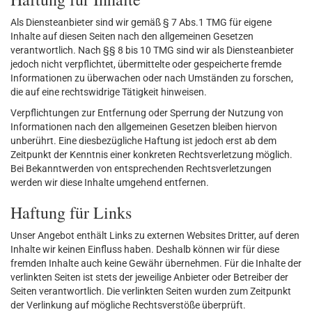
Als Diensteanbieter sind wir gemäß § 7 Abs.1 TMG für eigene
Inhalte auf diesen Seiten nach den allgemeinen Gesetzen
verantwortlich. Nach §§ 8 bis 10 TMG sind wir als Diensteanbieter
jedoch nicht verpflichtet, übermittelte oder gespeicherte fremde
Informationen zu überwachen oder nach Umständen zu forschen,
die auf eine rechtswidrige Tätigkeit hinweisen.
Verpflichtungen zur Entfernung oder Sperrung der Nutzung von
Informationen nach den allgemeinen Gesetzen bleiben hiervon
unberührt. Eine diesbezügliche Haftung ist jedoch erst ab dem
Zeitpunkt der Kenntnis einer konkreten Rechtsverletzung möglich.
Bei Bekanntwerden von entsprechenden Rechtsverletzungen
werden wir diese Inhalte umgehend entfernen.
Haftung für Links
Unser Angebot enthält Links zu externen Websites Dritter, auf deren
Inhalte wir keinen Einfluss haben. Deshalb können wir für diese
fremden Inhalte auch keine Gewähr übernehmen. Für die Inhalte der
verlinkten Seiten ist stets der jeweilige Anbieter oder Betreiber der
Seiten verantwortlich. Die verlinkten Seiten wurden zum Zeitpunkt
der Verlinkung auf mögliche Rechtsverstöße überprüft.