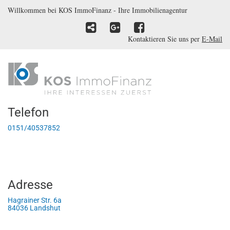
Willkommen bei KOS ImmoFinanz - Ihre Immobilienagentur
Kontaktieren Sie uns per
E-Mail
Telefon
0151/40537852
Adresse
Hagrainer Str. 6a
84036 Landshut