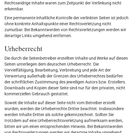
Rechtswidrige Inhalte waren zum Zeitpunkt der Verlinkung nicht
erkennbar.
Eine permanente inhaltliche Kontrolle der verlinkten Seiten ist jedoch
ohne konkrete Anhaltspunkte einer Rechtsverletzung nicht
zumutbar. Bei Bekanntwerden von Rechtsverletzungen werden wir
derartige Links umgehend entfernen.
Urheberrecht
Die durch die Seitenbetreiber erstellten Inhalte und Werke auf diesen
Seiten unterliegen dem deutschen Urheberrecht. Die
Vervielfältigung, Bearbeitung, Verbreitung und jede Art der
Verwertung außerhalb der Grenzen des Urheberrechtes bedürfen
der schriftlichen Zustimmung des jeweiligen Autors bzw. Erstellers.
Downloads und Kopien dieser Seite sind nur für den privaten, nicht
kommerziellen Gebrauch gestattet.
Soweit die Inhalte auf dieser Seite nicht vom Betreiber erstellt
wurden, werden die Urheberrechte Dritter beachtet. Insbesondere
werden Inhalte Dritter als solche gekennzeichnet. Sollten Sie
trotzdem auf eine Urheberrechtsverletzung aufmerksam werden,
bitten wir um einen entsprechenden Hinweis. Bei Bekanntwerden
von Rechtsverletzungen werden wir derartige Inhalte umgehend