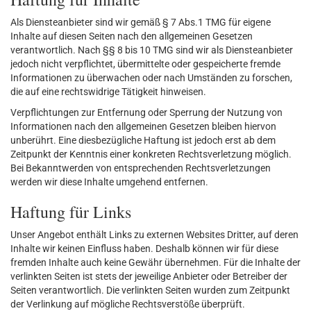
Als Diensteanbieter sind wir gemäß § 7 Abs.1 TMG für eigene
Inhalte auf diesen Seiten nach den allgemeinen Gesetzen
verantwortlich. Nach §§ 8 bis 10 TMG sind wir als Diensteanbieter
jedoch nicht verpflichtet, übermittelte oder gespeicherte fremde
Informationen zu überwachen oder nach Umständen zu forschen,
die auf eine rechtswidrige Tätigkeit hinweisen.
Verpflichtungen zur Entfernung oder Sperrung der Nutzung von
Informationen nach den allgemeinen Gesetzen bleiben hiervon
unberührt. Eine diesbezügliche Haftung ist jedoch erst ab dem
Zeitpunkt der Kenntnis einer konkreten Rechtsverletzung möglich.
Bei Bekanntwerden von entsprechenden Rechtsverletzungen
werden wir diese Inhalte umgehend entfernen.
Haftung für Links
Unser Angebot enthält Links zu externen Websites Dritter, auf deren
Inhalte wir keinen Einfluss haben. Deshalb können wir für diese
fremden Inhalte auch keine Gewähr übernehmen. Für die Inhalte der
verlinkten Seiten ist stets der jeweilige Anbieter oder Betreiber der
Seiten verantwortlich. Die verlinkten Seiten wurden zum Zeitpunkt
der Verlinkung auf mögliche Rechtsverstöße überprüft.