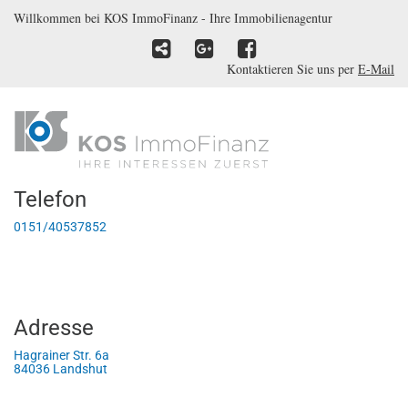
Willkommen bei KOS ImmoFinanz - Ihre Immobilienagentur
Kontaktieren Sie uns per
E-Mail
Telefon
0151/40537852
Adresse
Hagrainer Str. 6a
84036 Landshut