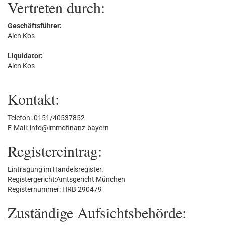
Vertreten durch:
Geschäftsführer:
Alen Kos
Liquidator:
Alen Kos
Kontakt:
Telefon:.0151/40537852
E-Mail: info@immofinanz.bayern
Registereintrag:
Eintragung im Handelsregister.
Registergericht:Amtsgericht München
Registernummer: HRB 290479
Zuständige Aufsichtsbehörde: