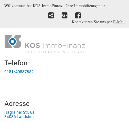
Willkommen bei KOS ImmoFinanz - Ihre Immobilienagentur
Kontaktieren Sie uns per
E-Mail
Telefon
0151/40537852
Adresse
Hagrainer Str. 6a
84036 Landshut