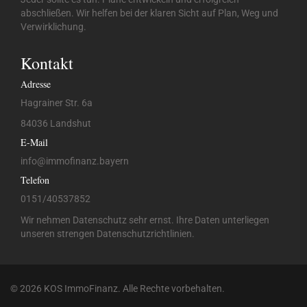
abschließen. Wir helfen bei der klaren Sicht auf Plan, Weg und
Verwirklichung.
Kontakt
Adresse
Hagrainer Str. 6a
84036 Landshut
E-Mail
info@
immofinanz.bayern
Telefon
0151/40537852
Wir nehmen Datenschutz sehr ernst. Ihre Daten unterliegen
unseren strengen
Datenschutzrichtlinien
.
© 2026 KOS ImmoFinanz. Alle Rechte vorbehalten.